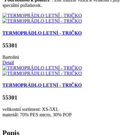
speciální požadavek.
TERMOPRÁDLO LETNÍ - TRIČKO
55301
Bartolini
Detail
TERMOPRÁDLO LETNÍ - TRIČKO
55301
velikostní sortiment: XS-5XL
materiál: 70% PES micro, 30% POP
Popis