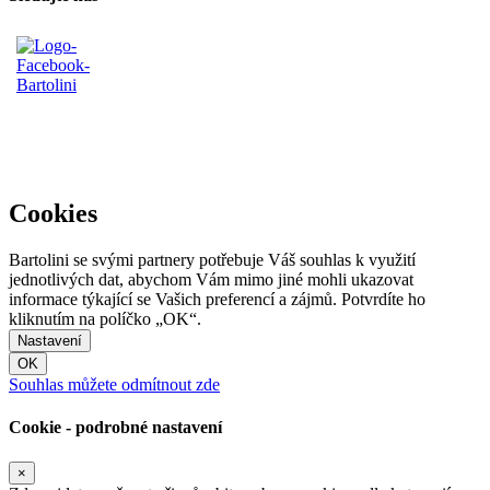
Cookies
Bartolini se svými partnery potřebuje Váš souhlas k využití
jednotlivých dat, abychom Vám mimo jiné mohli ukazovat
informace týkající se Vašich preferencí a zájmů. Potvrdíte ho
kliknutím na políčko „OK“.
Nastavení
OK
Souhlas můžete odmítnout zde
Cookie - podrobné nastavení
×