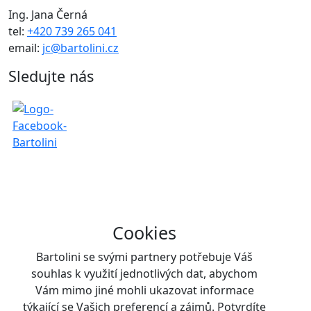
Ing. Jana Černá
tel:
+420 739 265 041
email:
jc@bartolini.cz
Sledujte nás
Cookies
Bartolini se svými partnery potřebuje Váš
souhlas k využití jednotlivých dat, abychom
Vám mimo jiné mohli ukazovat informace
týkající se Vašich preferencí a zájmů. Potvrdíte