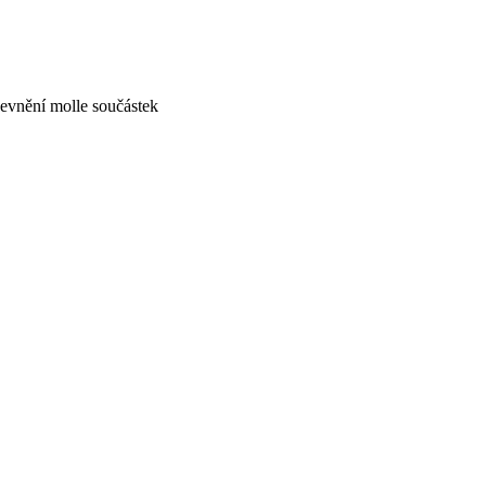
nění molle součástek