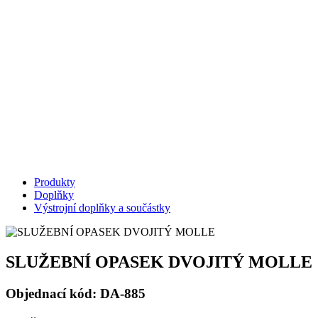
Produkty
Doplňky
Výstrojní doplňky a součástky
SLUŽEBNÍ OPASEK DVOJITÝ MOLLE
Objednací kód: DA-885