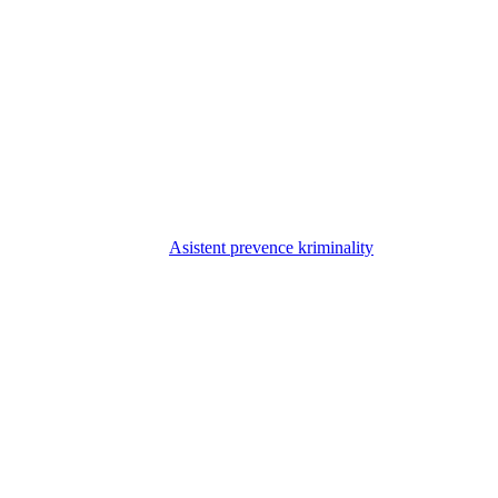
Asistent prevence kriminality