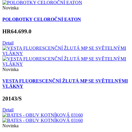
Novinka
POLOBOTKY CELOROČNÍ EATON
HR64.699.0
Detail
Novinka
VESTA FLUORESCENČNÍ ŽLUTÁ MP SE SVĚTELNÝMI
VLÁKNY
20143/S
Detail
Novinka